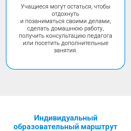
Учащиеся могут остаться, чтобы
отдохнуть
и позаниматься своими делами,
сделать домашнюю работу,
получить консультацию педагога
или посетить дополнительные
занятия.
Индивидуальный
образовательный марштрут