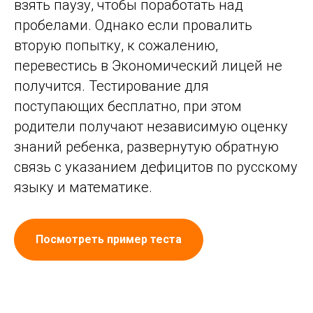
взять паузу, чтобы поработать над
пробелами. Однако если провалить
вторую попытку, к сожалению,
перевестись в Экономический лицей не
получится. Тестирование для
поступающих бесплатно, при этом
родители получают независимую оценку
знаний ребенка, развернутую обратную
связь с указанием дефицитов по русскому
языку и математике.
Посмотреть пример теста