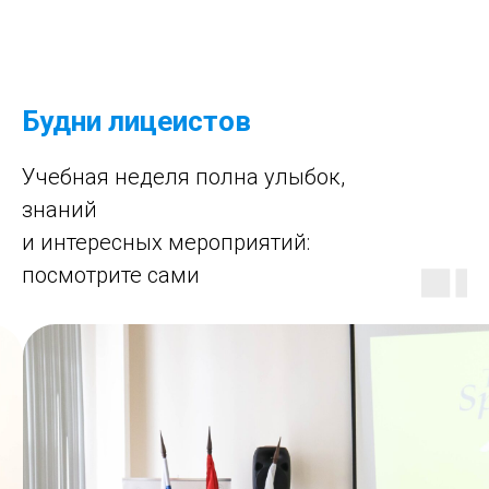
Будни лицеистов
Учебная неделя полна улыбок,
знаний
и интересных мероприятий:
посмотрите сами