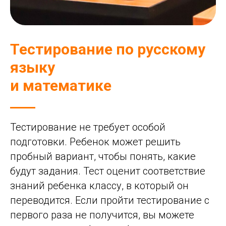
Тестирование по русскому
языку
и математике
Тестирование не требует особой
подготовки. Ребенок может решить
пробный вариант, чтобы понять, какие
будут задания. Тест оценит соответствие
знаний ребенка классу, в который он
переводится. Если пройти тестирование с
первого раза не получится, вы можете