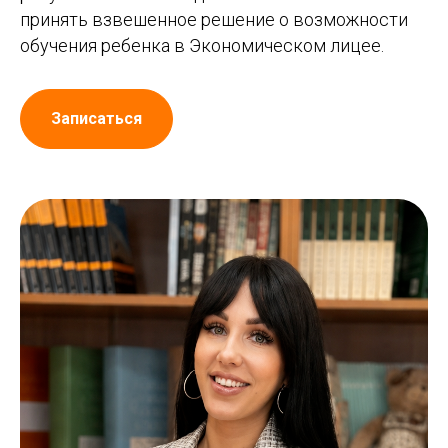
принять взвешенное решение о возможности
обучения ребенка в Экономическом лицее.
Записаться