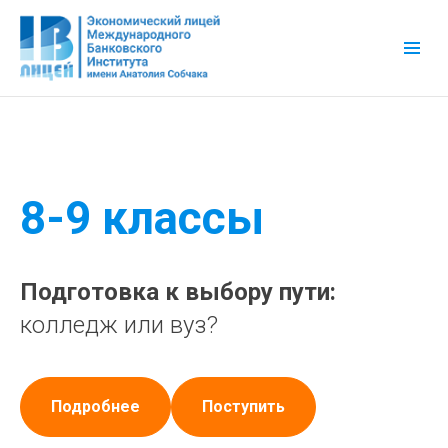
8-9 классы
Подготовка к выбору пути:
колледж или вуз?
Подробнее
Поступить