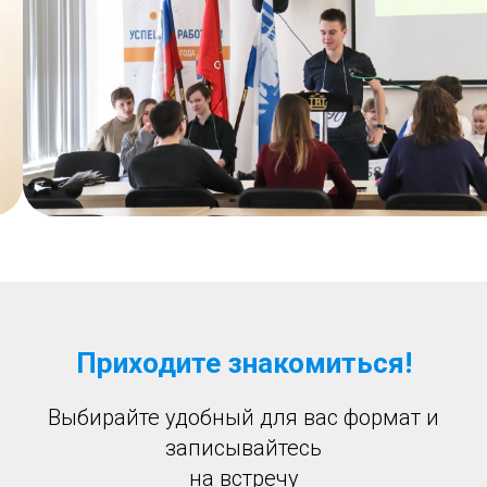
Приходите знакомиться!
Выбирайте удобный для вас формат и
записывайтесь
на встречу