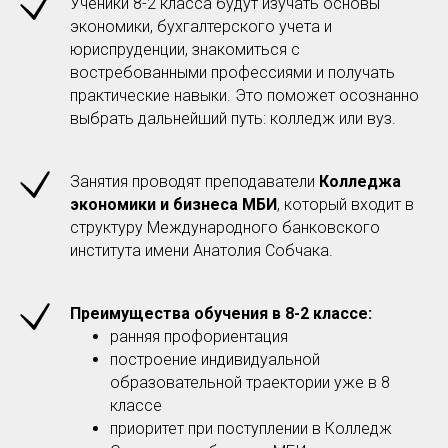
Ученики 8-2 класса будут изучать основы
экономики, бухгалтерского учета и
юриспруденции, знакомиться с
востребованными профессиями и получать
практические навыки. Это поможет осознанно
выбрать дальнейший путь: колледж или вуз.
Занятия проводят преподаватели
Колледжа
экономики и бизнеса МБИ
, который входит в
структуру Международного банковского
института имени Анатолия Собчака.
Преимущества обучения в 8-2 классе:
ранняя профориентация
построение индивидуальной
образовательной траектории уже в 8
классе
приоритет при поступлении в Колледж