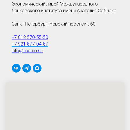
Экономический лицей Международного
банковского института имени Анатолия Собчака
Санкт-Петербург, Невский проспект, 60
+7 812 570-55-50
+7 921 877-04-87
info@liceum.su