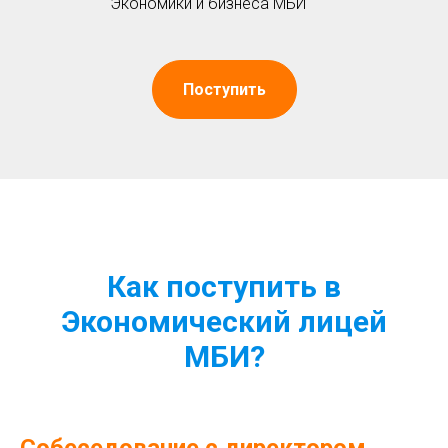
Экономики и бизнеса МБИ
Поступить
Как поступить в
Экономический лицей
МБИ?