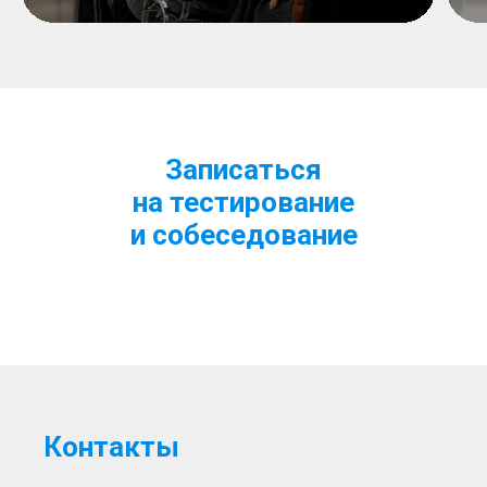
Записаться
на тестирование
и собеседование
Контакты