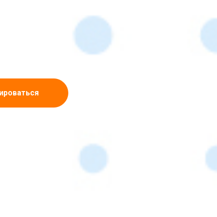
ироваться