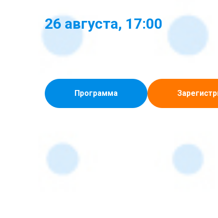
26 августа, 17:00
Программа
Зарегистр